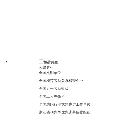
和谐共生
全国文明单位
全国模范劳动关系和谐企业
全国五一劳动奖状
全国工人先锋号
全国纺织行业党建先进工作单位
浙江省创先争优先进基层党组织