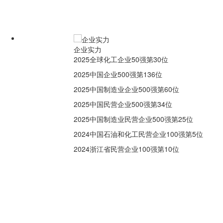
企业实力
2025全球化工企业50强第30位
2025中国企业500强第136位
2025中国制造业企业500强第60位
2025中国民营企业500强第34位
2025中国制造业民营企业500强第25位
2024中国石油和化工民营企业100强第5位
2024浙江省民营企业100强第10位