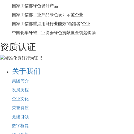
国家工信部绿色设计产品
国家工信部工业产品绿色设计示范企业
国家工信部重点用能行业能效“领跑者”企业
中国化学纤维工业协会绿色贡献度金钥匙奖励
资质认证
关于我们
集团简介
发展历程
企业文化
荣誉资质
党建引领
数字桐昆