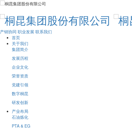
产销协同
职业发展
联系我们
首页
关于我们
集团简介
发展历程
企业文化
荣誉资质
党建引领
数字桐昆
研发创新
产业布局
石油炼化
PTA & EG