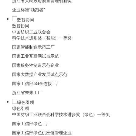
浙江省人民政府质量管理创新奖
企业标准“领跑者”
数智协同
中国纺织工业联合会
科学技术进步奖（智能）一等奖
国家智能制造示范工厂
国家工业互联网试点示范
国家服务性制造示范企业
国家大数据产业发展试点示范
国家工信部5G全连接工厂
浙江省未来工厂
绿色引领
中国纺织工业联合会科学技术进步奖（绿色）一等奖
国家工信部绿色工厂
国家工信部绿色供应链管理企业