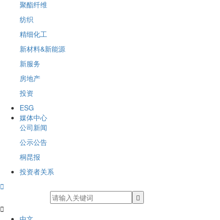
聚酯纤维
纺织
精细化工
新材料&新能源
新服务
房地产
投资
ESG
媒体中心
公司新闻
公示公告
桐昆报
投资者关系


中文