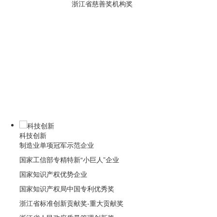
浙江省慈善奖机构奖
科技创新
制造业单项冠军示范企业
国家工信部专精特新“小巨人”企业
国家知识产权优势企业
国家知识产权局中国专利优秀奖
浙江省标准创新贡献奖-重大贡献奖