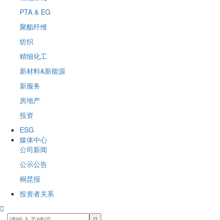
PTA & EG
聚酯纤维
纺织
精细化工
新材料&新能源
新服务
房地产
投资
ESG
媒体中心
公司新闻
公示公告
桐昆报
投资者关系
