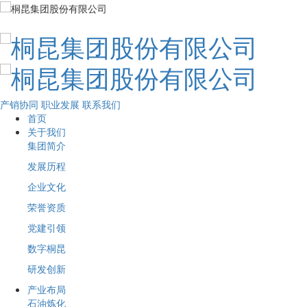
产销协同
职业发展
联系我们
首页
关于我们
集团简介
发展历程
企业文化
荣誉资质
党建引领
数字桐昆
研发创新
产业布局
石油炼化