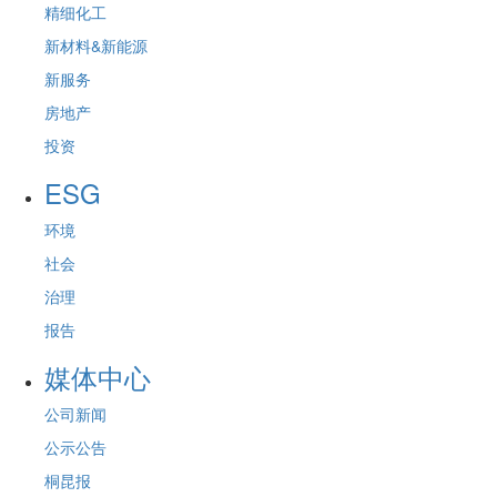
精细化工
新材料&新能源
新服务
房地产
投资
ESG
环境
社会
治理
报告
媒体中心
公司新闻
公示公告
桐昆报