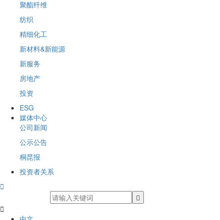
聚酯纤维
纺织
精细化工
新材料&新能源
新服务
房地产
投资
ESG
媒体中心
公司新闻
公示公告
桐昆报
投资者关系


中文