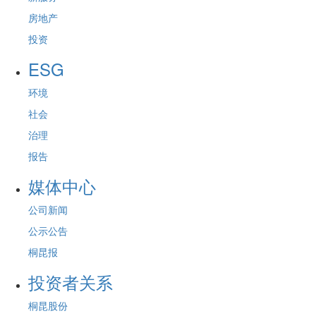
房地产
投资
ESG
环境
社会
治理
报告
媒体中心
公司新闻
公示公告
桐昆报
投资者关系
桐昆股份