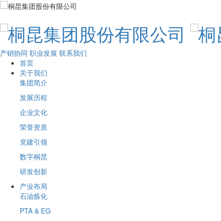
产销协同
职业发展
联系我们
首页
关于我们
集团简介
发展历程
企业文化
荣誉资质
党建引领
数字桐昆
研发创新
产业布局
石油炼化
PTA & EG