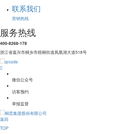
联系我们
营销热线
服务热线
400-8268-178
浙江省嘉兴市桐乡市梧桐街道凤凰湖大道518号

微信公众号
访客预约
举报监督
返回
TOP