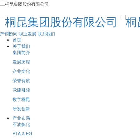
产销协同
职业发展
联系我们
首页
关于我们
集团简介
发展历程
企业文化
荣誉资质
党建引领
数字桐昆
研发创新
产业布局
石油炼化
PTA & EG