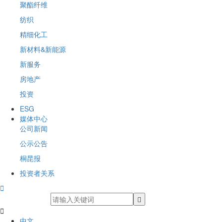
聚酯纤维
纺织
精细化工
新材料&新能源
新服务
房地产
投资
ESG
媒体中心
公司新闻
公示公告
桐昆报
投资者关系


中文