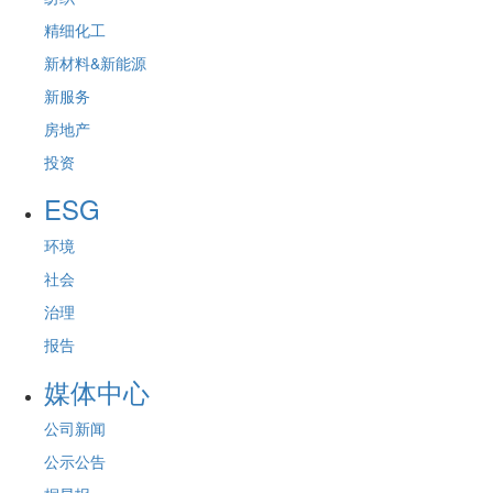
精细化工
新材料&新能源
新服务
房地产
投资
ESG
环境
社会
治理
报告
媒体中心
公司新闻
公示公告