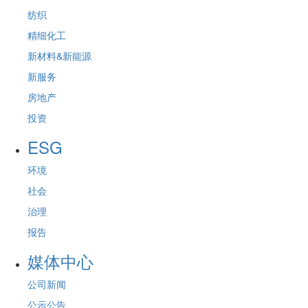
纺织
精细化工
新材料&新能源
新服务
房地产
投资
ESG
环境
社会
治理
报告
媒体中心
公司新闻
公示公告