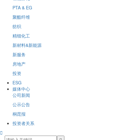
PTA & EG
聚酯纤维
纺织
精细化工
新材料&新能源
新服务
房地产
投资
ESG
媒体中心
公司新闻
公示公告
桐昆报
投资者关系
