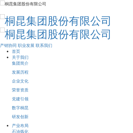
产销协同
职业发展
联系我们
首页
关于我们
集团简介
发展历程
企业文化
荣誉资质
党建引领
数字桐昆
研发创新
产业布局
石油炼化