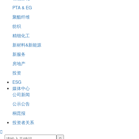
PTA & EG
聚酯纤维
纺织
精细化工
新材料&新能源
新服务
房地产
投资
ESG
媒体中心
公司新闻
公示公告
桐昆报
投资者关系
