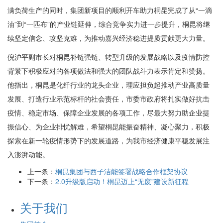
满负荷生产的同时，集团新项目的顺利开车助力桐昆完成了从“一滴
油”到“一匹布”的产业链延伸，综合竞争实力进一步提升，桐昆将继
续坚定信念、攻坚克难，为推动嘉兴经济稳进提质贡献更大力量。
倪沪平副市长对桐昆补链强链、转型升级的发展战略以及疫情防控
背景下积极应对的各项做法和强大的团队战斗力表示肯定和赞扬。
他指出，桐昆是化纤行业的龙头企业，理应担负起推动产业高质量
发展、打造行业示范标杆的社会责任，市委市政府将扎实做好抗击
疫情、稳定市场、保障企业发展的各项工作，尽最大努力助企业提
振信心、为企业排忧解难，希望桐昆能振奋精神、凝心聚力，积极
探索在新一轮疫情形势下的发展道路，为我市经济健康平稳发展注
入澎湃动能。
上一条：
桐昆集团与西子洁能签署战略合作框架协议
下一条：
2.0升级版启动！桐昆迈上“无废”建设新征程
关于我们