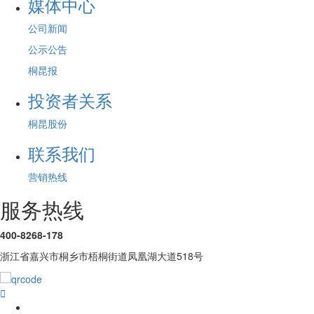
媒体中心
公司新闻
公示公告
桐昆报
投资者关系
桐昆股份
联系我们
营销热线
服务热线
400-8268-178
浙江省嘉兴市桐乡市梧桐街道凤凰湖大道518号
