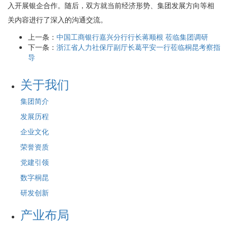
入开展银企合作。随后，双方就当前经济形势、集团发展方向等相
关内容进行了深入的沟通交流。
上一条：
中国工商银行嘉兴分行行长蒋顺根 莅临集团调研
下一条：
浙江省人力社保厅副厅长葛平安一行莅临桐昆考察指
导
关于我们
集团简介
发展历程
企业文化
荣誉资质
党建引领
数字桐昆
研发创新
产业布局