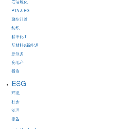
石油炼化
PTA & EG
聚酯纤维
纺织
精细化工
新材料&新能源
新服务
房地产
投资
ESG
环境
社会
治理
报告