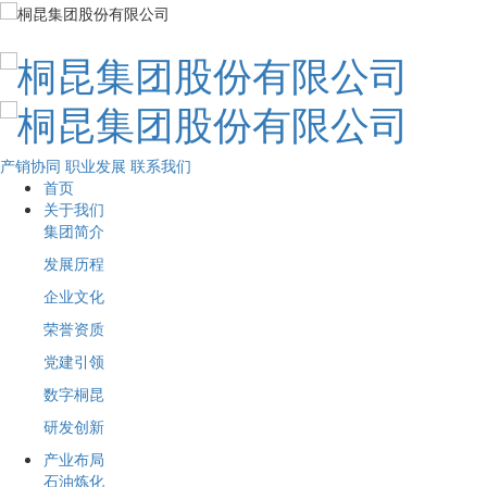
产销协同
职业发展
联系我们
首页
关于我们
集团简介
发展历程
企业文化
荣誉资质
党建引领
数字桐昆
研发创新
产业布局
石油炼化