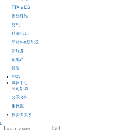
PTA & EG
聚酯纤维
纺织
精细化工
新材料&新能源
新服务
房地产
投资
ESG
媒体中心
公司新闻
公示公告
桐昆报
投资者关系
