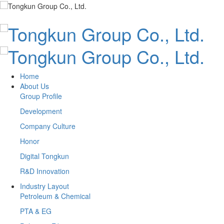
Home
About Us
Group Profile
Development
Company Culture
Honor
Digital Tongkun
R&D Innovation
Industry Layout
Petroleum & Chemical
PTA & EG