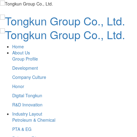
Home
About Us
Group Profile
Development
Company Culture
Honor
Digital Tongkun
R&D Innovation
Industry Layout
Petroleum & Chemical
PTA & EG